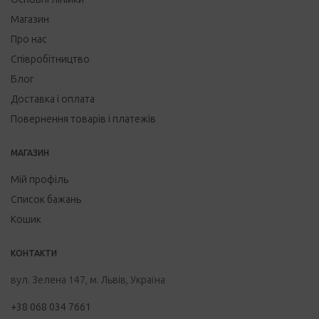
Магазин
Про нас
Співробітництво
Блог
Доставка і оплата
Повернення товарів і платежів
МАГАЗИН
Мій профіль
Список бажань
Кошик
КОНТАКТИ
вул. Зелена 147, м. Львів, Україна
+38 068 034 7661