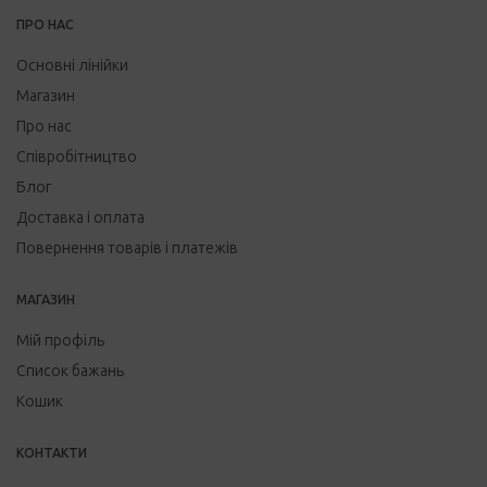
ПРО НАС
Основні лінійки
Магазин
Про нас
Співробітництво
Блог
Доставка і оплата
Повернення товарів і платежів
МАГАЗИН
Мій профіль
Список бажань
Кошик
КОНТАКТИ