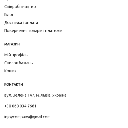
Співробітництво
Блог
Доставка і оплата
Повернення товарів і платежів
МАГАЗИН
Мій профіль
Список бажань
Кошик
КОНТАКТИ
вул. Зелена 147, м. Львів, Україна
+38 068 034 7661
injoycompany@gmail.com