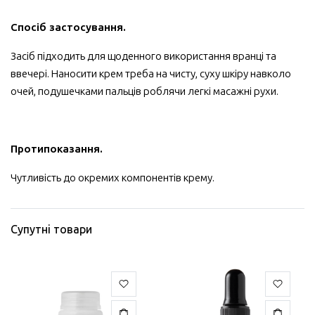
Спосіб застосування.
Засіб підходить для щоденного використання вранці та
ввечері. Наносити крем треба на чисту, суху шкіру навколо
очей, подушечками пальців роблячи легкі масажні рухи.
Протипоказання.
Чутливість до окремих компонентів крему.
Супутні товари