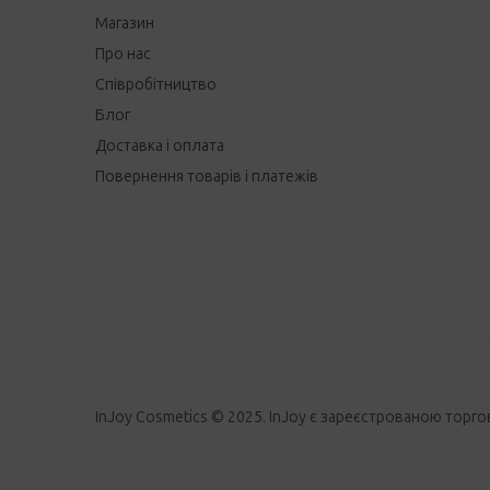
Магазин
Про нас
Співробітництво
Блог
Доставка і оплата
Повернення товарів і платежів
InJoy Cosmetics © 2025. InJoy є зареєстрованою торго