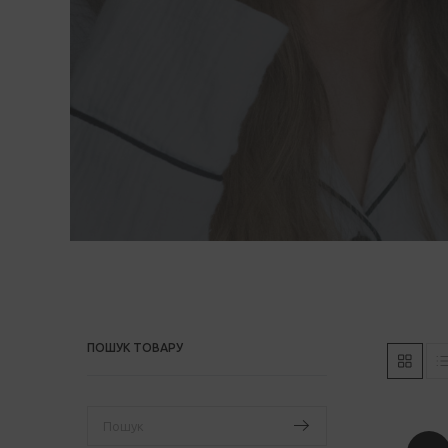
ПОШУК ТОВАРУ