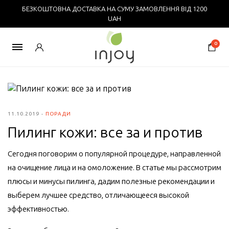
БЕЗКОШТОВНА ДОСТАВКА НА СУМУ ЗАМОВЛЕННЯ ВІД 1200
UAH
0
11.10.2019
ПОРАДИ
Пилинг кожи: все за и против
Сегодня поговорим о популярной процедуре, направленной
на очищение лица и на омоложение. В статье мы рассмотрим
плюсы и минусы пилинга, дадим полезные рекомендации и
выберем лучшее средство, отличающееся высокой
эффективностью.