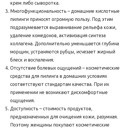
крем либо сыворотка.
Многофункциональность – домашние кислотные
пилинги приносят огромную пользу. Под этим
подразумевается выравнивание рельефа кожи,
удаление комедонов, активизация синтеза
коллагена. Дополнительно уменьшается глубина
морщин, устраняются рубцы, исчезает жирный
блеск и воспаления.
Отсутствие болевых ощущений – косметические
средства для пилинга в домашних условиях
соответствуют стандартам качества. При их
применении не возникают дискомфортные
ощущения.
Доступность – стоимость продуктов,
предназначенных для очищения кожи, разумная.
Поэтому женщины покупают косметические