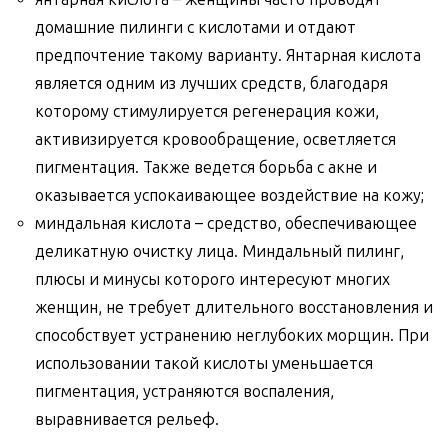
домашние пилинги с кислотами и отдают
предпочтение такому варианту. Янтарная кислота
является одним из лучших средств, благодаря
которому стимулируется регенерация кожи,
активизируется кровообращение, осветляется
пигментация. Также ведется борьба с акне и
оказывается успокаивающее воздействие на кожу;
миндальная кислота – средство, обеспечивающее
деликатную очистку лица. Миндальный пилинг,
плюсы и минусы которого интересуют многих
женщин, не требует длительного восстановления и
способствует устранению неглубоких морщин. При
использовании такой кислоты уменьшается
пигментация, устраняются воспаления,
выравнивается рельеф.