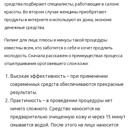
средства подбирают специалисты, работающие в салоне
красоты. Во втором случае женщины приобретают
продукты в интернете и используют их дома, экономя
денежные средства.
Пилинг для лица: плюсы и минусы такой процедуры
известны всем, кто заботится о себе и хочет продлить
молодость. Сначала расскажем о преимуществах процесса
отшелушивания ороговевшего слоя кожи:
Высокая эффективность – при применении
современных средств обеспечиваются прекрасные
результаты.
Практичность – в проведении процедуры нет
ничего сложного. Средство наносится на
предварительно очищенную кожу и через 15 минут
смывается водой. После этого на лицо наносится