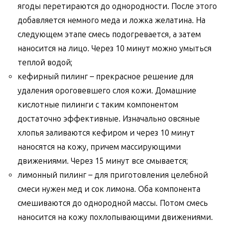
ягоды перетираются до однородности. После этого
добавляется немного меда и ложка желатина. На
следующем этапе смесь подогревается, а затем
наносится на лицо. Через 10 минут можно умыться
теплой водой;
кефирный пилинг – прекрасное решение для
удаления ороговевшего слоя кожи. Домашние
кислотные пилинги с таким компонентом
достаточно эффективные. Изначально овсяные
хлопья заливаются кефиром и через 10 минут
наносятся на кожу, причем массирующими
движениями. Через 15 минут все смывается;
лимонный пилинг – для приготовления целебной
смеси нужен мед и сок лимона. Оба компонента
смешиваются до однородной массы. Потом смесь
наносится на кожу похлопывающими движениями.