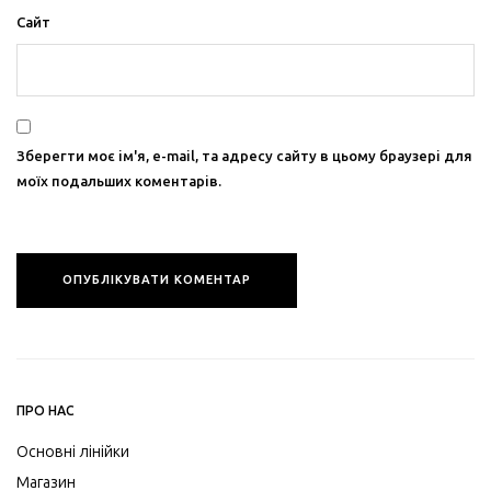
Сайт
Зберегти моє ім'я, e-mail, та адресу сайту в цьому браузері для
моїх подальших коментарів.
ПРО НАС
Основні лінійки
Магазин