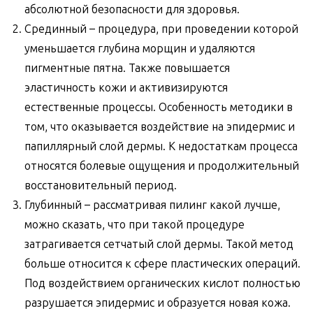
абсолютной безопасности для здоровья.
Срединный – процедура, при проведении которой
уменьшается глубина морщин и удаляются
пигментные пятна. Также повышается
эластичность кожи и активизируются
естественные процессы. Особенность методики в
том, что оказывается воздействие на эпидермис и
папиллярный слой дермы. К недостаткам процесса
относятся болевые ощущения и продолжительный
восстановительный период.
Глубинный – рассматривая пилинг какой лучше,
можно сказать, что при такой процедуре
затрагивается сетчатый слой дермы. Такой метод
больше относится к сфере пластических операций.
Под воздействием органических кислот полностью
разрушается эпидермис и образуется новая кожа.