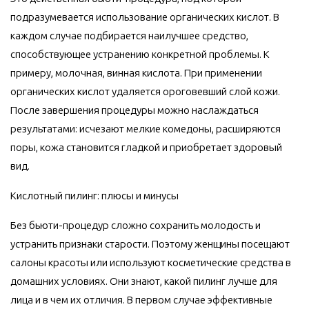
подразумевается использование органических кислот. В
каждом случае подбирается наилучшее средство,
способствующее устранению конкретной проблемы. К
примеру, молочная, винная кислота. При применении
органических кислот удаляется ороговевший слой кожи.
После завершения процедуры можно наслаждаться
результатами: исчезают мелкие комедоны, расширяются
поры, кожа становится гладкой и приобретает здоровый
вид.
Кислотный пилинг: плюсы и минусы
Без бьюти-процедур сложно сохранить молодость и
устранить признаки старости. Поэтому женщины посещают
салоны красоты или используют косметические средства в
домашних условиях. Они знают, какой пилинг лучше для
лица и в чем их отличия. В первом случае эффективные