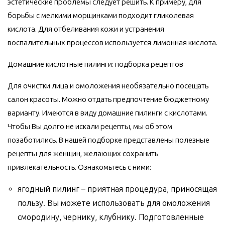
эстетические проблемы следует решить. К примеру, для
борьбы с мелкими морщинками подходит гликолевая
кислота. Для отбеливания кожи и устранения
воспалительных процессов используется лимонная кислота.
Домашние кислотные пилинги: подборка рецептов
Для очистки лица и омоложения необязательно посещать
салон красоты. Можно отдать предпочтение бюджетному
варианту. Имеются в виду домашние пилинги с кислотами.
Чтобы Вы долго не искали рецепты, мы об этом
позаботились. В нашей подборке представлены полезные
рецепты для женщин, желающих сохранить
привлекательность. Ознакомьтесь с ними:
ягодный пилинг – приятная процедура, приносящая
пользу. Вы можете использовать для омоложения
смородину, чернику, клубнику. Подготовленные