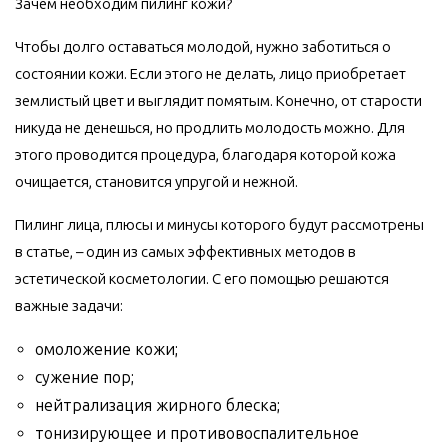
Зачем необходим пилинг кожи?
Чтобы долго оставаться молодой, нужно заботиться о
состоянии кожи. Если этого не делать, лицо приобретает
землистый цвет и выглядит помятым. Конечно, от старости
никуда не денешься, но продлить молодость можно. Для
этого проводится процедура, благодаря которой кожа
очищается, становится упругой и нежной.
Пилинг лица, плюсы и минусы которого будут рассмотрены
в статье, – один из самых эффективных методов в
эстетической косметологии. С его помощью решаются
важные задачи:
омоложение кожи;
сужение пор;
нейтрализация жирного блеска;
тонизирующее и противовоспалительное