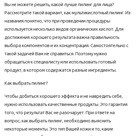
Вы не можете решить, какой лучше пилинг для лица?
Рассмотрите такой вариант, как мультикислотный пилинг. Из
названия понятно, что при проведении процедуры
используется несколько видов органических кислот. Для
достижения хорошего результата важна правильность
выбора компонентов и их концентрация. Самостоятельно с
такой задачей Вам не справиться. Поэтому нужно
обращаться к специалисту или использовать готовый
продукт, в котором содержатся разные ингредиенты.
Как выбрать пилинг?
Чтобы добиться хорошего эффекта и не навредить себе,
нужно использовать качественные продукты. Это гарантия
того, что результат Вас не разочарует. При ответе на
вопрос, как выбрать пилинг, необходимо выяснить
некоторые моменты. Это тип Вашей кожи и то, какие