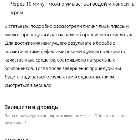
Через 10 минут можно умываться водой и наносить
крем.
В статье мы подробно рассмотрели пилинг лица, плюсы и
минусы процедуры и рассказали об органических кислотах.
Для достижения наилучшего результата в борьбе с
косметическими дефектами рекомендуем использовать
качественные средства, состоящие из натуральных
компонентов. Тогда после завершения процедуры Вы
будете радоваться результатам и с удовольствием
смотреться в зеркало!
Залишити відповідь
Ваша e-mail адреса не оприлюднюватиметься.
Обов’язкові поля
позначені
*