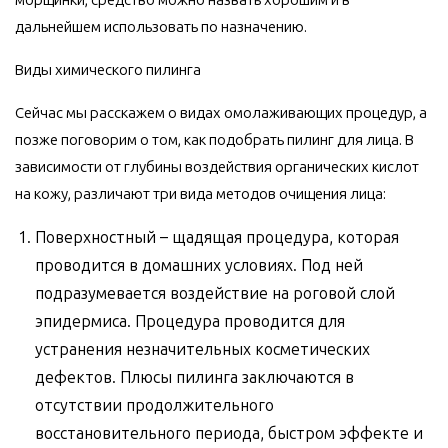
дальнейшем использовать по назначению.
Виды химического пилинга
Сейчас мы расскажем о видах омолаживающих процедур, а
позже поговорим о том, как подобрать пилинг для лица. В
зависимости от глубины воздействия органических кислот
на кожу, различают три вида методов очищения лица:
Поверхностный – щадящая процедура, которая
проводится в домашних условиях. Под ней
подразумевается воздействие на роговой слой
эпидермиса. Процедура проводится для
устранения незначительных косметических
дефектов. Плюсы пилинга заключаются в
отсутствии продолжительного
восстановительного периода, быстром эффекте и