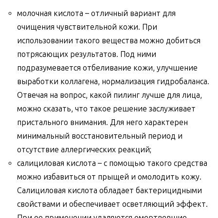
молочная кислота – отличный вариант для
очищения чувствительной кожи. При
использовании такого вещества можно добиться
потрясающих результатов. Под ними
подразумевается отбеливание кожи, улучшение
выработки коллагена, нормализация гидробаланса.
Отвечая на вопрос, какой пилинг лучше для лица,
можно сказать, что такое решение заслуживает
пристального внимания. Для него характерен
минимальный восстановительный период и
отсутствие аллергических реакций;
салициловая кислота – с помощью такого средства
можно избавиться от прыщей и омолодить кожу.
Салициловая кислота обладает бактерицидными
свойствами и обеспечивает осветляющий эффект.
При ее применении удаляются омертвевшие